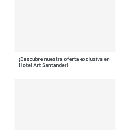
¡Descubre nuestra oferta exclusiva en
Hotel Art Santander!