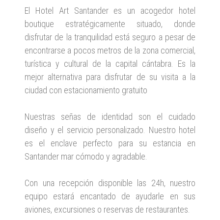
El Hotel Art Santander es un acogedor hotel
boutique estratégicamente situado, donde
disfrutar de la tranquilidad está seguro a pesar de
encontrarse a pocos metros de la zona comercial,
turística y cultural de la capital cántabra. Es la
mejor alternativa para disfrutar de su visita a la
ciudad con estacionamiento gratuito
Nuestras señas de identidad son el cuidado
diseño y el servicio personalizado. Nuestro hotel
es el enclave perfecto para su estancia en
Santander mar cómodo y agradable.
Con una recepción disponible las 24h, nuestro
equipo estará encantado de ayudarle en sus
aviones, excursiones o reservas de restaurantes.