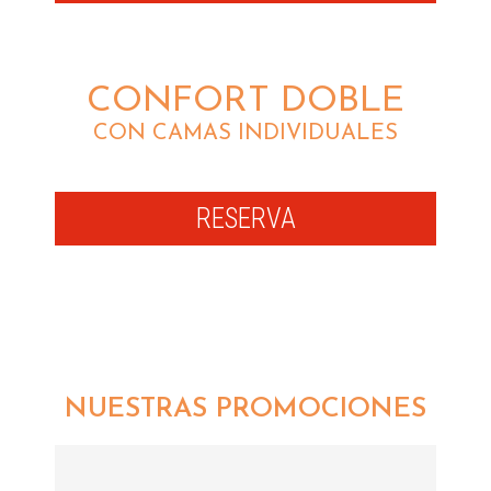
CONFORT DOBLE
CON CAMAS INDIVIDUALES
RESERVA
NUESTRAS PROMOCIONES