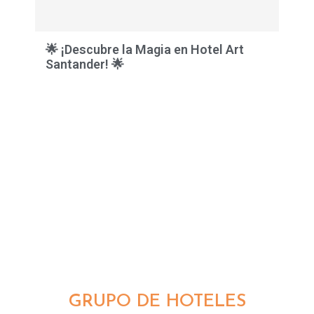
🌟 ¡Descubre la Magia en Hotel Art
Santander! 🌟
GRUPO DE HOTELES