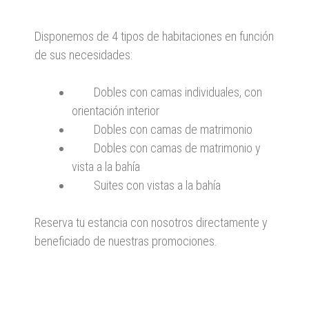
Disponemos de 4 tipos de habitaciones en función
de sus necesidades:
Dobles con camas individuales, con
orientación interior
Dobles con camas de matrimonio
Dobles con camas de matrimonio y
vista a la bahía
Suites con vistas a la bahía
Reserva tu estancia con nosotros directamente y
beneficiado de nuestras promociones.