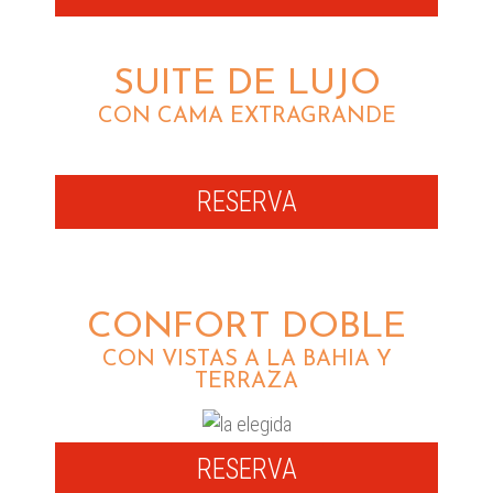
SUITE DE LUJO
CON CAMA EXTRAGRANDE
RESERVA
CONFORT DOBLE
CON VISTAS A LA BAHIA Y
TERRAZA
RESERVA