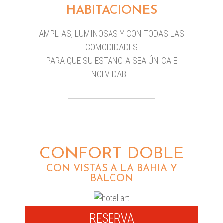
HABITACIONES
AMPLIAS, LUMINOSAS Y CON TODAS LAS
COMODIDADES
PARA QUE SU ESTANCIA SEA ÚNICA E
INOLVIDABLE
CONFORT DOBLE
CON VISTAS A LA BAHIA Y
BALCON
RESERVA